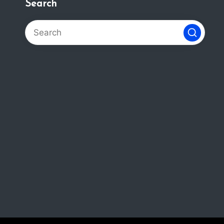
Search