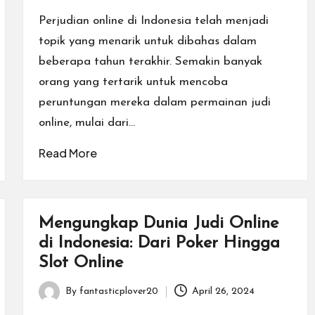
by
Perjudian online di Indonesia telah menjadi
topik yang menarik untuk dibahas dalam
beberapa tahun terakhir. Semakin banyak
orang yang tertarik untuk mencoba
peruntungan mereka dalam permainan judi
online, mulai dari…
Read More
Mengungkap Dunia Judi Online
di Indonesia: Dari Poker Hingga
Slot Online
By
fantasticplover20
April 26, 2024
Posted