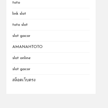
toto
link slot
toto slot
slot gacor
AMANAHTOTO
slot online
slot gacor
สล็อตเว็บตรง