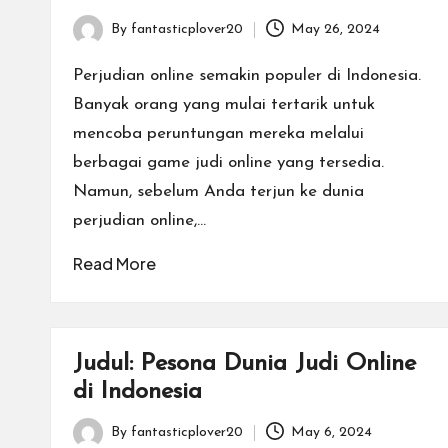
By
fantasticplover20
May 26, 2024
Posted
by
Perjudian online semakin populer di Indonesia.
Banyak orang yang mulai tertarik untuk
mencoba peruntungan mereka melalui
berbagai game judi online yang tersedia.
Namun, sebelum Anda terjun ke dunia
perjudian online,…
Read More
Judul: Pesona Dunia Judi Online
di Indonesia
By
fantasticplover20
May 6, 2024
Posted