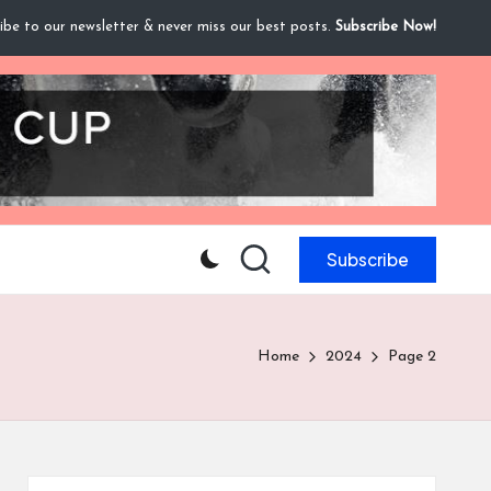
ibe to our newsletter & never miss our best posts.
Subscribe Now!
Subscribe
Home
2024
Page 2