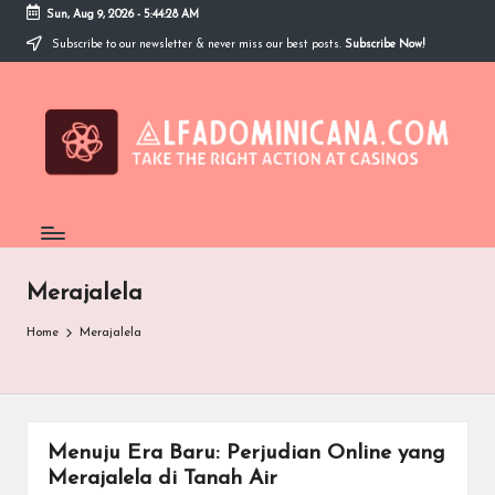
Sun, Aug 9, 2026
-
5:44:28 AM
Subscribe to our newsletter & never miss our best posts.
Subscribe Now!
Skip
to
A
content
Take
the
lf
right
action
a
at
d
casinos
o
Merajalela
m
in
Home
Merajalela
ic
a
n
Menuju Era Baru: Perjudian Online yang
Merajalela di Tanah Air