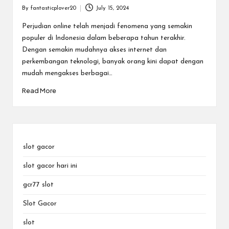
a.
By
fantasticplover20
July 15, 2024
c
Posted
by
Perjudian online telah menjadi fenomena yang semakin
o
populer di Indonesia dalam beberapa tahun terakhir.
m
Dengan semakin mudahnya akses internet dan
perkembangan teknologi, banyak orang kini dapat dengan
mudah mengakses berbagai…
Read More
slot gacor
slot gacor hari ini
gcr77 slot
Slot Gacor
slot