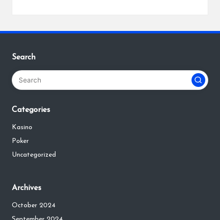
Search
Categories
Kasino
Poker
Uncategorized
Archives
October 2024
September 2024